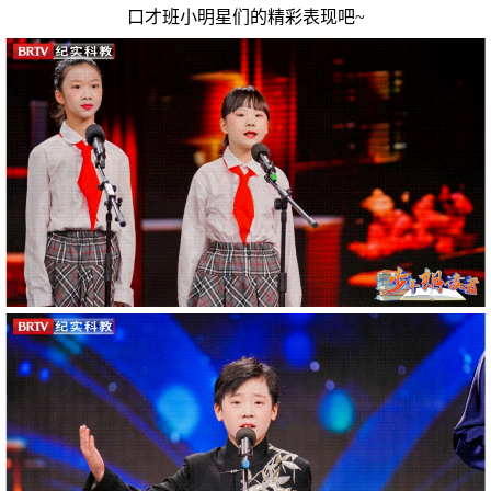
口才班小明星们的精彩表现吧~