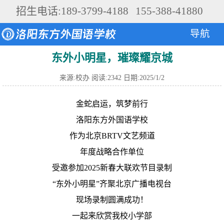
招生电话:189-3799-4188
155-388-41880
导航
东外小明星，璀璨耀京城
来源:校办
阅读:2342
日期:2025/1/2
金蛇启运，筑梦前行
洛阳东方外国语学校
作为北京BRTV文艺频道
年度战略合作单位
受邀参加2025新春大联欢节目录制
“东外小明星”齐聚北京广播电视台
现场录制圆满成功！
一起来欣赏我校小学部